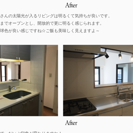
さんの太陽光が入るリビングは明るくて気持ちが良いです。
までオープンとし、開放的で更に明るく感じられます。
球色が良い感じですね☆ご飯も美味しく見えますよ～