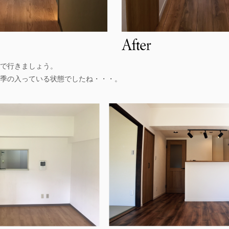
で行きましょう。
季の入っている状態でしたね・・・。