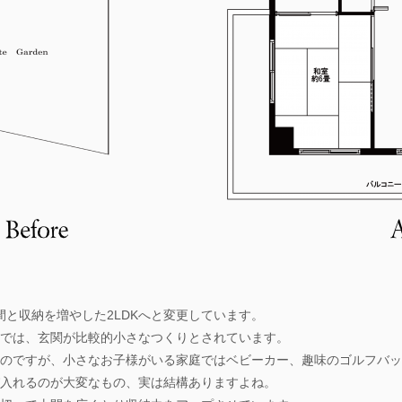
土間と収納を増やした2LDKへと変更しています。
では、玄関が比較的小さなつくりとされています。
のですが、小さなお子様がいる家庭ではベビーカー、趣味のゴルフバッ
入れるのが大変なもの、実は結構ありますよね。