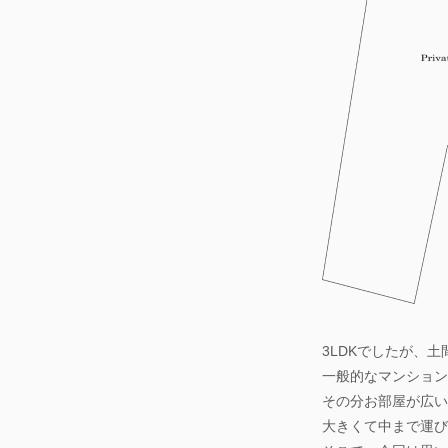
3LDKでしたが、
一般的なマンション
その分お部屋が広い
大きくて中まで運び