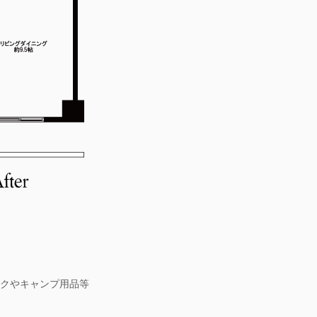
クやキャンプ用品等