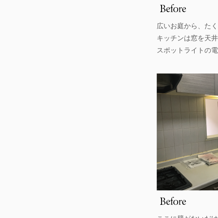
広いお庭から、たく
キッチンは窓を天井
スポットライトの電