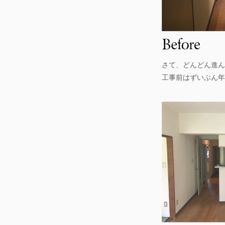
さて、どんどん進ん
工事前はずいぶん年