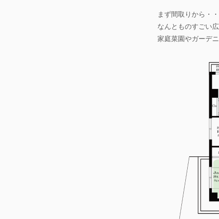
まず間取りから・・
なんとものすごい広
家庭菜園やガーデニ