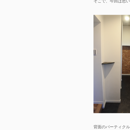
そこで、今回は思い
背面のパーティクル