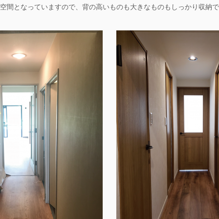
空間となっていますので、背の高いものも大きなものもしっかり収納で