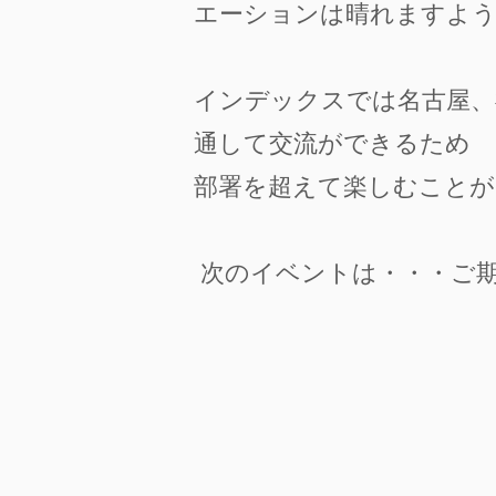
エーションは晴れますよう
インデックスでは名古屋、
通して交流ができるため
部署を超えて楽しむことが
次のイベントは・・・ご