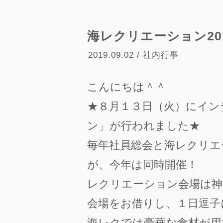
海レクリエーション20
2019.09.02 / 社内行事
こんにちは＾＾
★８月１３日（火）にイン
ン」が行われました★
毎年社員総会と海レクリエ
が、今年は同時開催！
レクリエーション会場は神
会場をお借りし、１日逗子
海レクでは豪華な食材が用