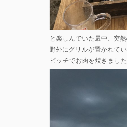
と楽しんでいた最中、突然
野外にグリルが置かれてい
ピッチでお肉を焼きました