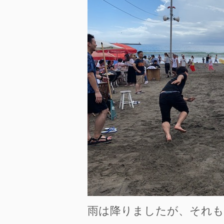
雨は降りましたが、それも