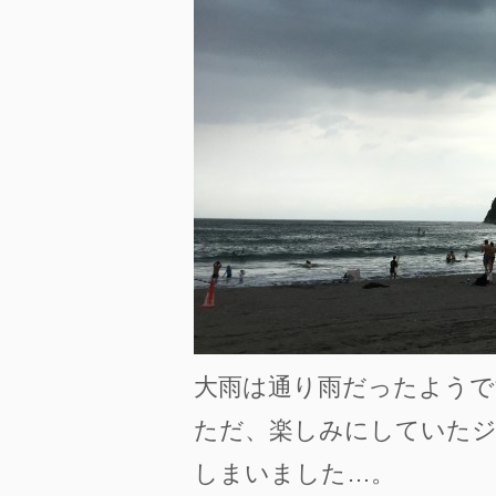
大雨は通り雨だったようで
ただ、楽しみにしていた
しまいました…。