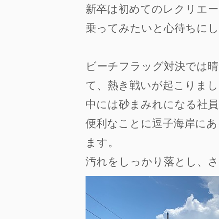
新卒は初めてのレクリエ
乗ってみたいと心待ちにし
ビーチフラッグ対決では晴
て、熱き戦いが起こりまし
中には砂まみれになる社員
便利なことに逗子海岸にあ
ます。
汚れをしっかり落とし、